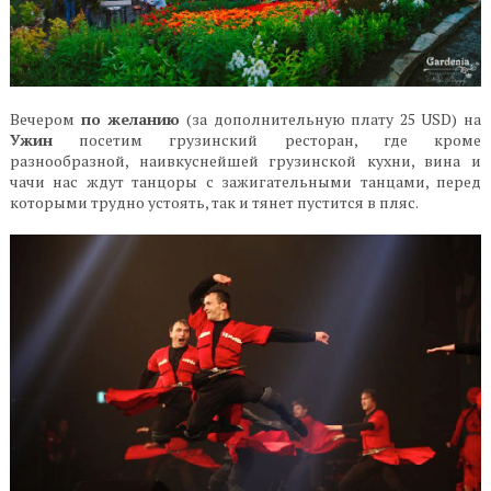
Вечером
по желанию
(за дополнительную плату 25 USD) на
Ужин
посетим грузинский ресторан, где кроме
разнообразной, наивкуснейшей грузинской кухни, вина и
чачи нас ждут танцоры с зажигательными танцами, перед
которыми трудно устоять, так и тянет пустится в пляс.