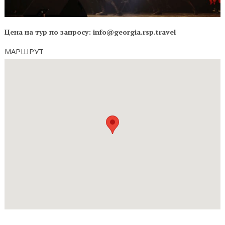
Цена на тур по запросу: info@georgia.rsp.travel
МАРШРУТ