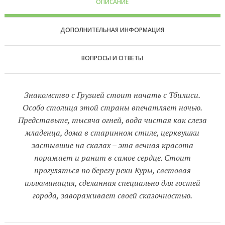
ОПИСАНИЕ
ДОПОЛНИТЕЛЬНАЯ ИНФОРМАЦИЯ
ВОПРОСЫ И ОТВЕТЫ
Знакомство с Грузией стоит начать с Тбилиси.
Особо столица этой страны впечатляет ночью.
Представьте, тысяча огней, вода чистая как слеза
младенца, дома в старинном стиле, церквушки
застывшие на скалах – эта вечная красота
поражает и ранит в самое сердце. Стоит
прогуляться по берегу реки Куры, световая
иллюминация, сделанная специально для гостей
города, завораживает своей сказочностью.