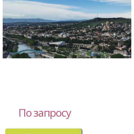
По запросу