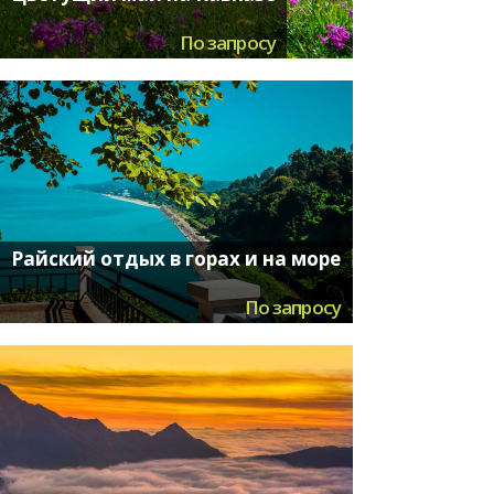
По запросу
Райский отдых в горах и на море
По запросу