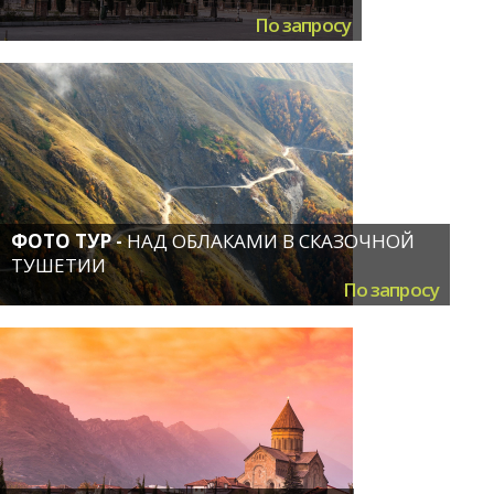
По запросу
ФОТО ТУР -
НАД ОБЛАКАМИ В СКАЗОЧНОЙ
ТУШЕТИИ
По запросу