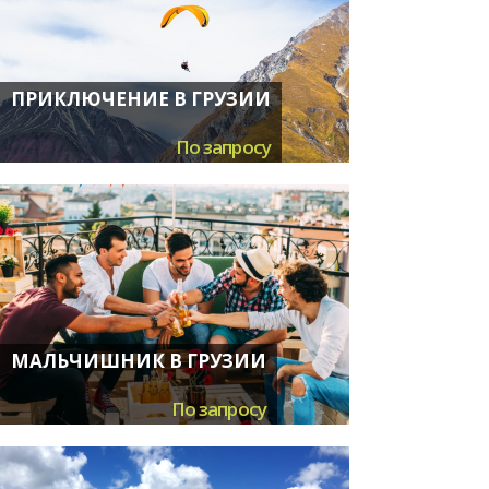
ПРИКЛЮЧЕНИЕ В ГРУЗИИ
По запросу
МАЛЬЧИШНИК В ГРУЗИИ
По запросу