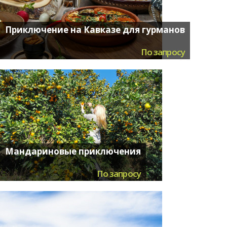
Приключение на Кавказе для гурманов
По запросу
Мандариновые приключения
По запросу