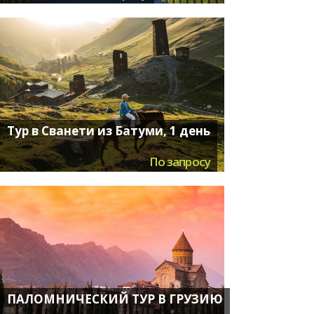
Тур в Сванети из Батуми, 1 день
По запросу
ПАЛОМНИЧЕСКИЙ ТУР В ГРУЗИЮ