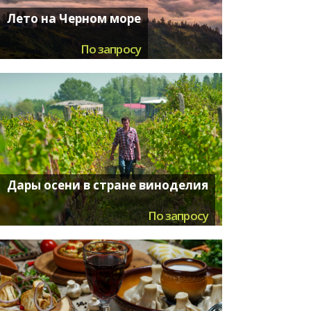
Лето на Черном море
По запросу
Дары осени в стране виноделия
По запросу